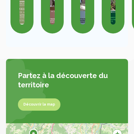
Partez à la découverte du
territoire
Découvrir la map
Découvrir la map
+