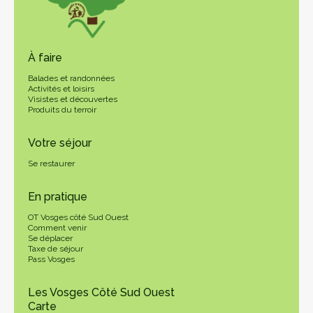
À faire
Balades et randonnées
Activités et loisirs
Visistes et découvertes
Produits du terroir
Votre séjour
Se restaurer
En pratique
OT Vosges côté Sud Ouest
Comment venir
Se déplacer
Taxe de séjour
Pass Vosges
Les Vosges Côté Sud Ouest
Carte