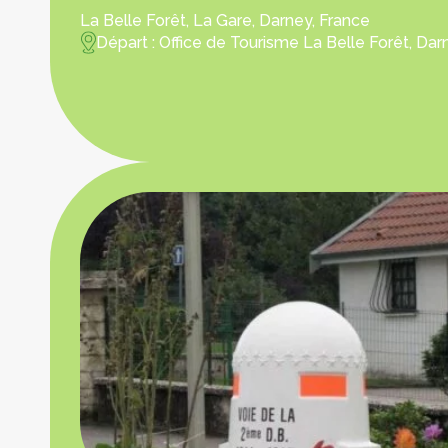
La Belle Forêt, La Gare, Darney, France
Départ : Office de Tourisme La Belle Forêt, Dar