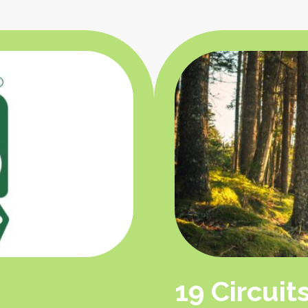
19 Circuit