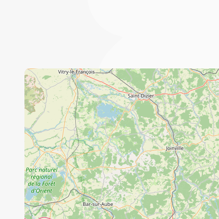
Fruits et légumes