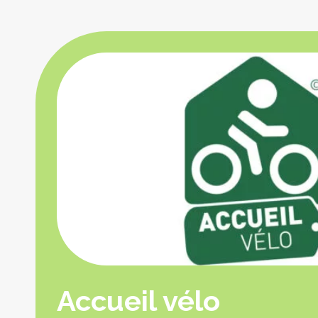
Accueil vélo