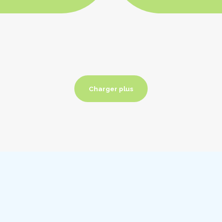
Charger plus
Charger plus