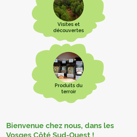
Visites et
découvertes
Produits du
terroir
Bienvenue chez nous, dans les
Vosges Côté Sud-Ouest
!