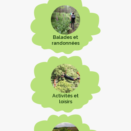
Balades et
randonnées
Activités et
loisirs