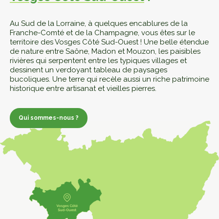
Au Sud de la Lorraine, à quelques encablures de la
Franche-Comté et de la Champagne, vous êtes sur le
territoire des Vosges Côté Sud-Ouest ! Une belle étendue
de nature entre Saône, Madon et Mouzon, les paisibles
rivières qui serpentent entre les typiques villages et
dessinent un verdoyant tableau de paysages
bucoliques. Une terre qui recèle aussi un riche patrimoine
historique entre artisanat et vieilles pierres.
Qui sommes-nous ?
Qui sommes-nous ?