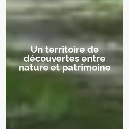
Un territoire de
découvertes entre
nature et patrimoine