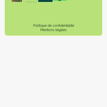
Politique de confidentialité
Mentions légales