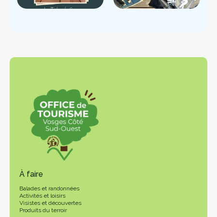
À faire
Balades et randonnées
Activités et loisirs
Visistes et découvertes
Produits du terroir