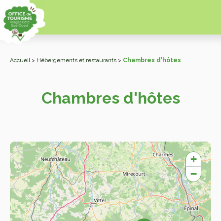
Accueil
>
Hébergements et restaurants
>
Chambres d'hôtes
Chambres d'hôtes
+
−