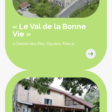
« Le Val de la Bonne
Vie »
2 Chemin des Pins, Claudon, France