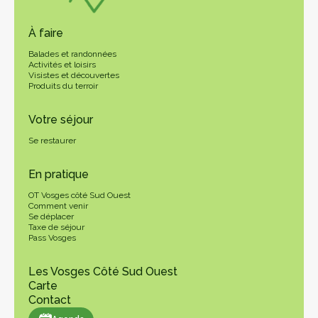
À faire
Balades et randonnées
Activités et loisirs
Visistes et découvertes
Produits du terroir
Votre séjour
Se restaurer
En pratique
OT Vosges côté Sud Ouest
Comment venir
Se déplacer
Taxe de séjour
Pass Vosges
Les Vosges Côté Sud Ouest
Carte
Contact