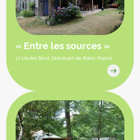
« Entre les sources »
17 L'Autre Bout, Grandrupt-de-Bains, France