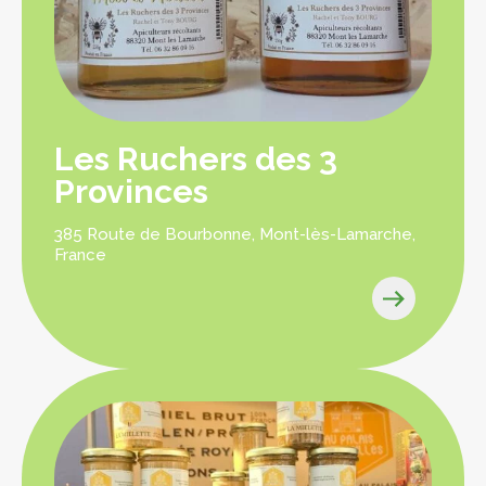
Les Ruchers des 3
Provinces
385 Route de Bourbonne, Mont-lès-Lamarche,
France