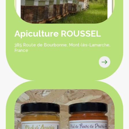
Apiculture ROUSSEL
385 Route de Bourbonne, Mont-lès-Lamarche,
France