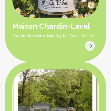
Maison Chardin-Laval
Rue de Dompierre, Martigny-les-Bains, France