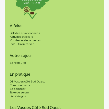
À faire
Balades et randonnées
Activités et loisirs
Visistes et découvertes
Produits du terroir
Votre séjour
Se restaurer
En pratique
OT Vosges côté Sud Ouest
Comment venir
Se déplacer
Taxe de séjour
Pass Vosges
Les Vosges Côté Sud Ouest