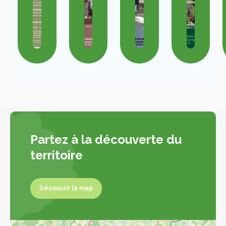
Partez à la découverte du
territoire
Découvrir la map
Découvrir la map