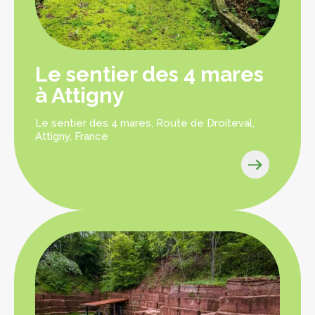
Le sentier des 4 mares
à Attigny
Le sentier des 4 mares, Route de Droiteval,
Attigny, France