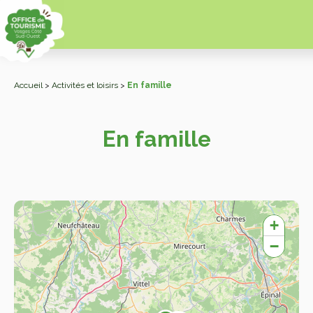
Accueil
>
Activités et loisirs
>
En famille
En famille
+
−