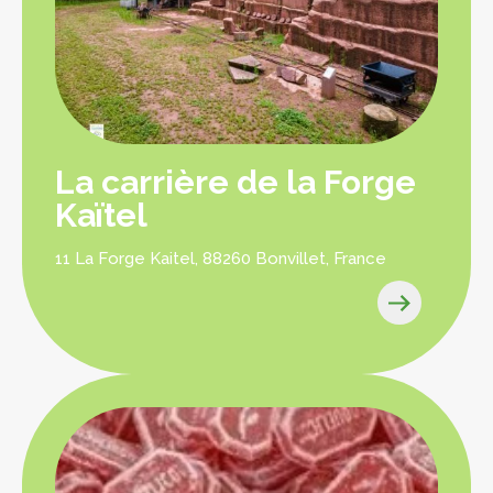
La carrière de la Forge
Kaïtel
11 La Forge Kaitel, 88260 Bonvillet, France