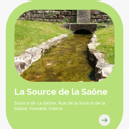
La Source de la Saône
Source de La Saône, Rue de la Source de la
Saône, Vioménil, France