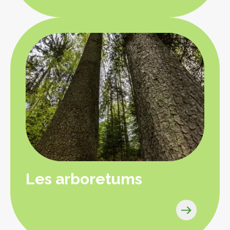
Les arboretums