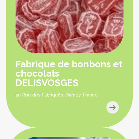
Fabrique de bonbons et
chocolats
DELISVOSGES
20 Rue des Fabriqués, Darney, France