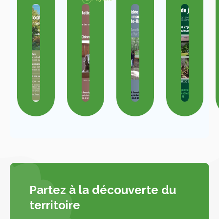
Partez à la découverte du
territoire