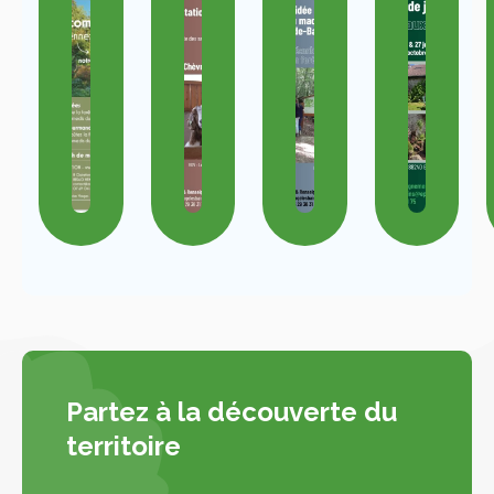
Partez à la découverte du
territoire