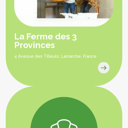
La Ferme des 3
Provinces
4 Avenue des Tilleuls, Lamarche, France