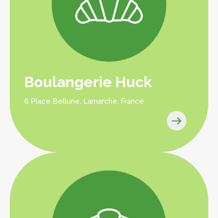
Boulangerie Huck
6 Place Bellune, Lamarche, France