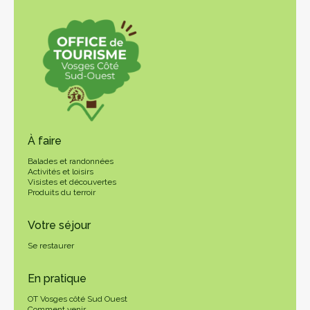
À faire
Balades et randonnées
Activités et loisirs
Visistes et découvertes
Produits du terroir
Votre séjour
Se restaurer
En pratique
OT Vosges côté Sud Ouest
Comment venir