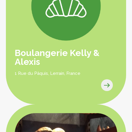
Boulangerie Kelly &
Alexis
1 Rue du Pâquis, Lerrain, France