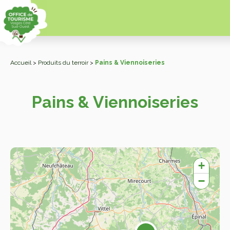
Accueil
>
Produits du terroir
>
Pains & Viennoiseries
Pains & Viennoiseries
+
−