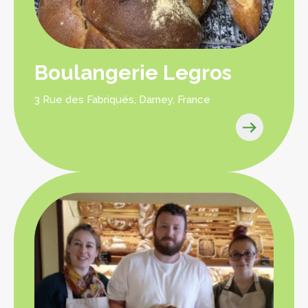
Boulangerie Legros
3 Rue des Fabriqués, Darney, France