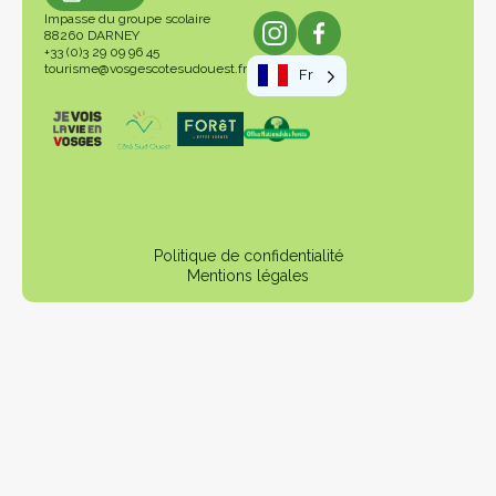
Impasse du groupe scolaire
88260 DARNEY
+33 (0)3 29 09 96 45
tourisme@vosgescotesudouest.fr
Fr
Politique de confidentialité
Mentions légales