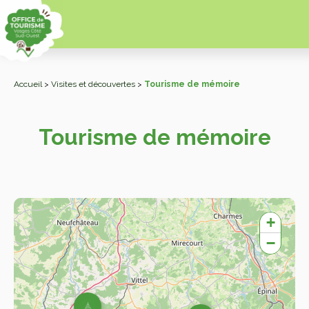
Accueil
>
Visites et découvertes
>
Tourisme de mémoire
Tourisme de mémoire
+
−