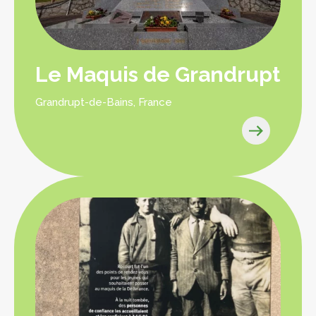
Le Maquis de Grandrupt
Grandrupt-de-Bains, France