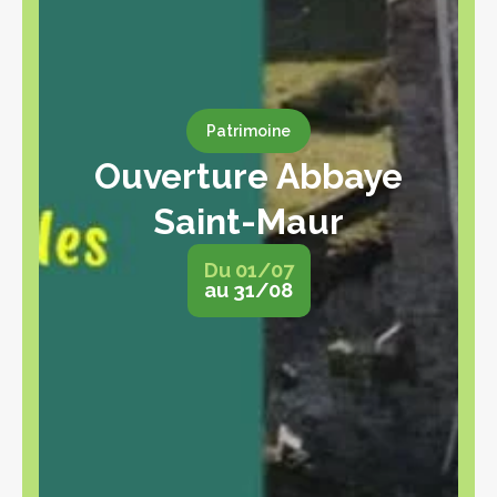
Patrimoine
Ouverture Abbaye
Saint-Maur
Du 01/07
au 31/08