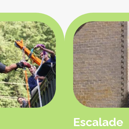
Escalade