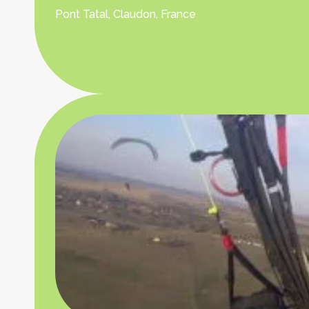
Pont Tatal, Claudon, France