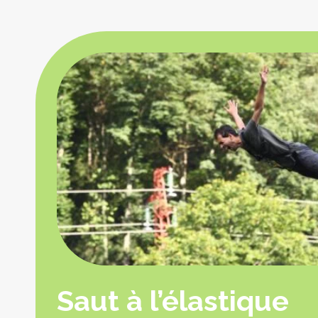
Saut à l’élastique