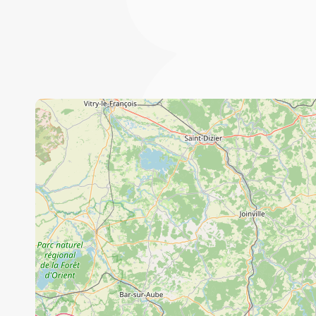
Fruits et légumes