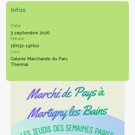
Infos
Date
3 septembre 2026
Heure
16H30-19H00
Lieu
Galerie Marchande du Parc
Thermal