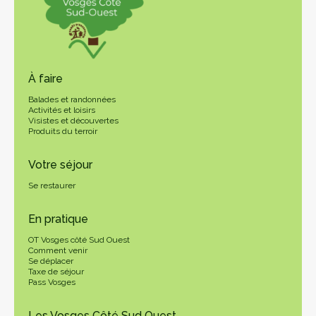
À faire
Balades et randonnées
Activités et loisirs
Visistes et découvertes
Produits du terroir
Votre séjour
Se restaurer
En pratique
OT Vosges côté Sud Ouest
Comment venir
Se déplacer
Taxe de séjour
Pass Vosges
Les Vosges Côté Sud Ouest