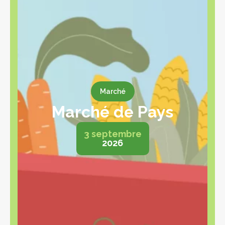
Marché
Marché de Pays
3 septembre
2026