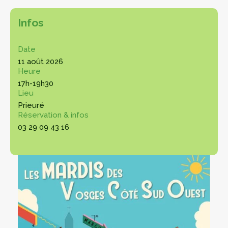
Infos
Date
11 août 2026
Heure
17h-19h30
Lieu
Prieuré
Réservation & infos
03 29 09 43 16