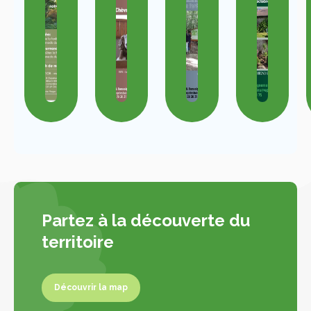
Partez à la découverte du
territoire
Découvrir la map