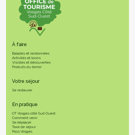
À faire
Balades et randonnées
Activités et loisirs
Visistes et découvertes
Produits du terroir
Votre séjour
Se restaurer
En pratique
OT Vosges côté Sud Ouest
Comment venir
Se déplacer
Taxe de séjour
Pass Vosges