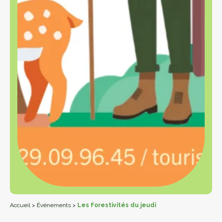
Accueil
>
Événements
>
Les Forestivités du jeudi