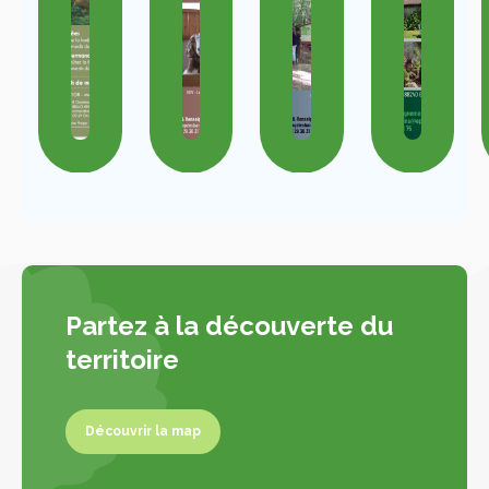
Partez à la découverte du
territoire
Découvrir la map
Découvrir la map