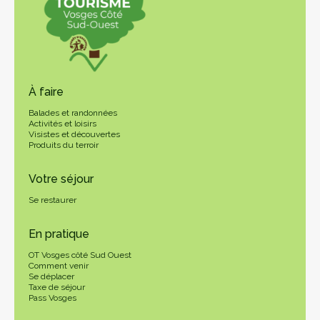
À faire
Balades et randonnées
Activités et loisirs
Visistes et découvertes
Produits du terroir
Votre séjour
Se restaurer
En pratique
OT Vosges côté Sud Ouest
Comment venir
Se déplacer
Taxe de séjour
Pass Vosges