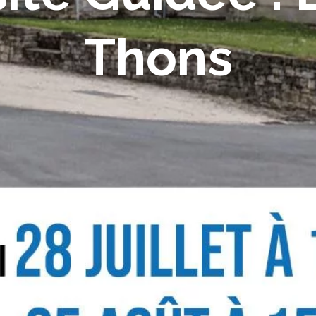
Thons