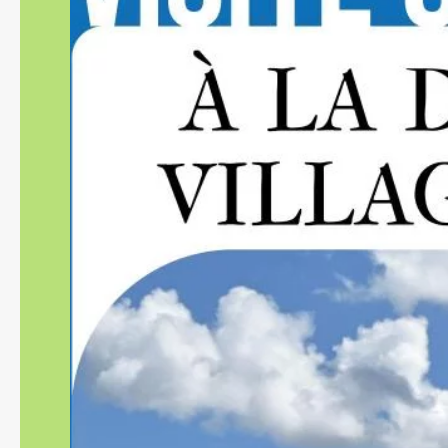
Fruits et légumes