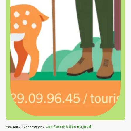
Accueil
>
Événements
>
Les Forestivités du jeudi