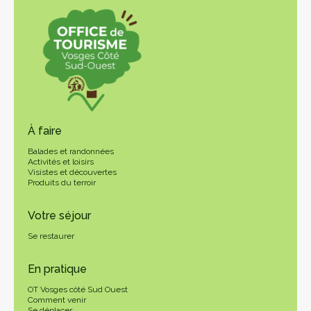
À faire
Balades et randonnées
Activités et loisirs
Visistes et découvertes
Produits du terroir
Votre séjour
Se restaurer
En pratique
OT Vosges côté Sud Ouest
Comment venir
Se déplacer