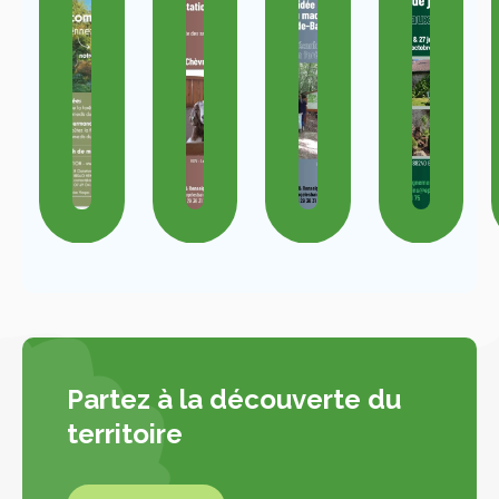
Partez à la découverte du
territoire