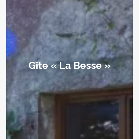
Gîte « La Besse »