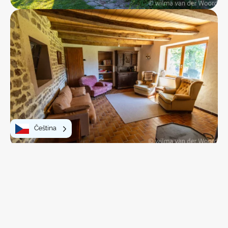
Čeština