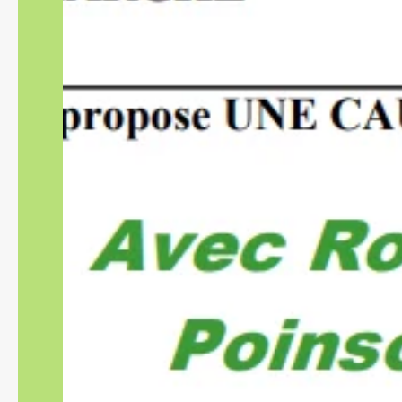
Fruits et légumes