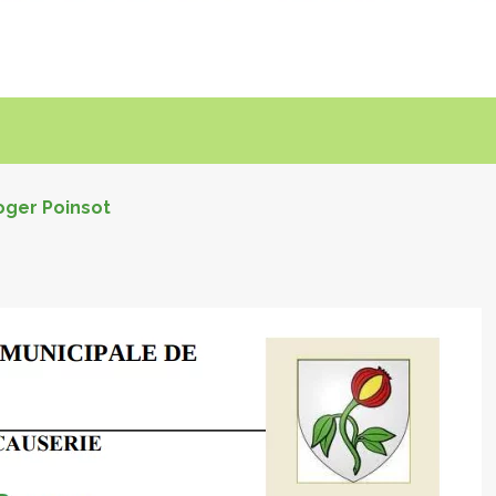
oger Poinsot