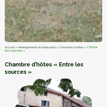
Accueil
>
Hébergements et restaurants
>
Chambres d'hôtes
>
« Entre
les sources »
Chambre d’hôtes « Entre les
sources »