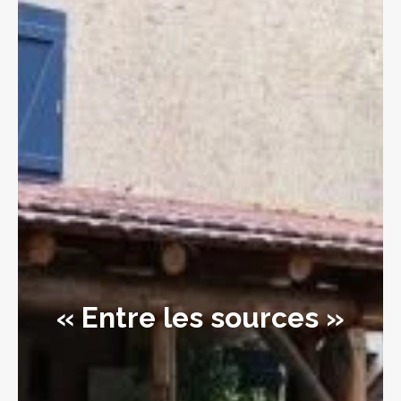
« Entre les sources »