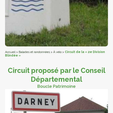
Accueil
>
Balades et randonnées
>
À vélo
>
Circuit de la « 2e Division
Blindée »
Circuit proposé par le Conseil
Départemental
Boucle Patrimoine