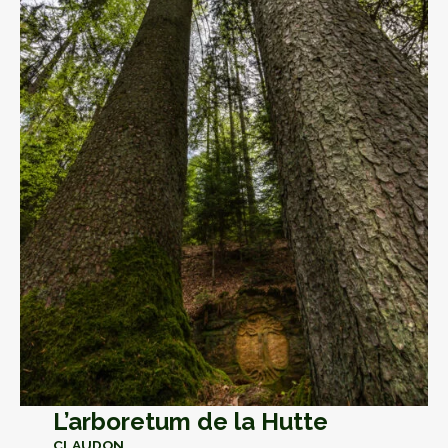
L’arboretum de la Hutte
CLAUDON