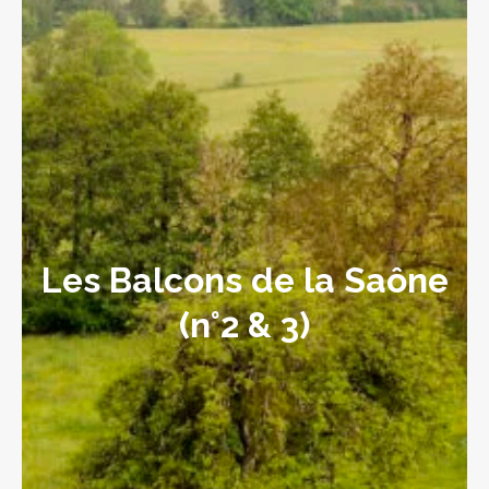
Les Balcons de la Saône
(n°2 & 3)