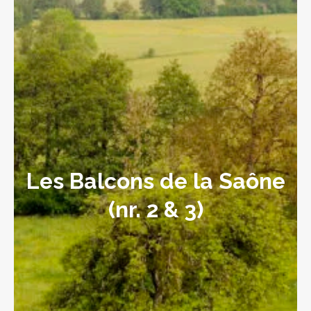
Les Balcons de la Saône
(nr. 2 & 3)