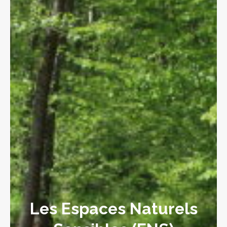
Les Espaces Naturels