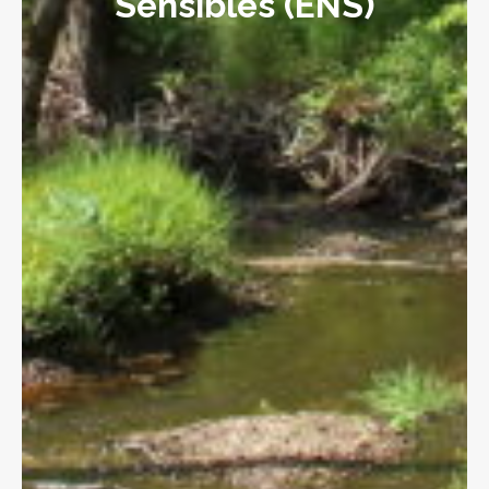
Sensibles (ENS)