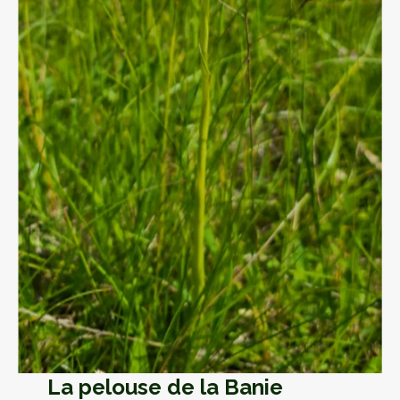
La pelouse de la Banie