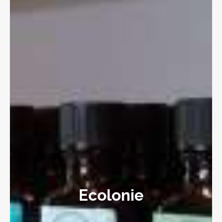
Ecolonie