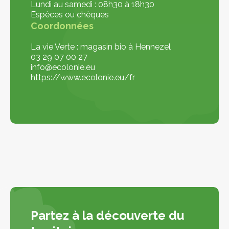
Lundi au samedi : 08h30 à 18h30
Espèces ou chèques
Coordonnées
La vie Verte : magasin bio à Hennezel
03 29 07 00 27
info@ecolonie.eu
https://www.ecolonie.eu/fr
Partez à la découverte du