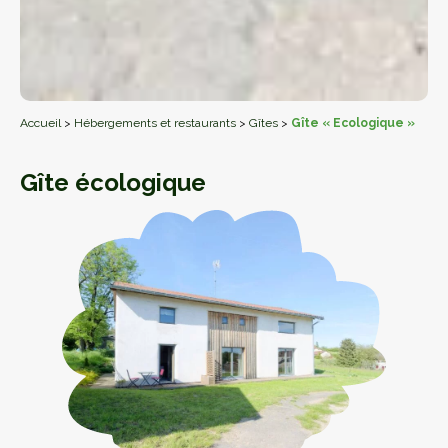
Accueil
>
Hébergements et restaurants
>
Gîtes
>
Gîte « Ecologique »
Gîte écologique