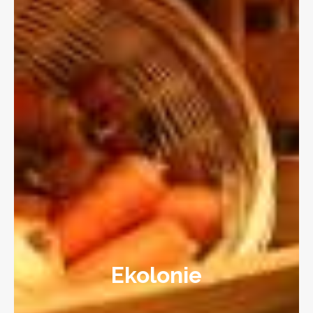
Ekolonie