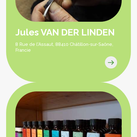
Jules VAN DER LINDEN
8 Rue de l'Assaut, 88410 Châtillon-sur-Saône,
Francie