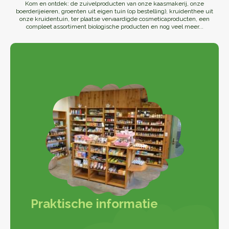
Kom en ontdek: de zuivelproducten van onze kaasmakerij, onze
boerderijeieren, groenten uit eigen tuin (op bestelling), kruidenthee uit
onze kruidentuin, ter plaatse vervaardigde cosmeticaproducten, een
compleet assortiment biologische producten en nog veel meer...
Praktische informatie