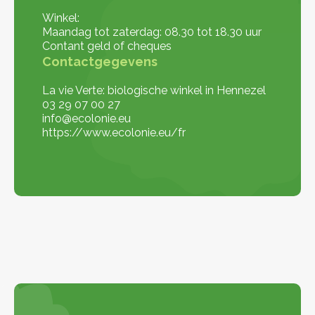
Winkel:
Maandag tot zaterdag: 08.30 tot 18.30 uur
Contant geld of cheques
Contactgegevens
La vie Verte: biologische winkel in Hennezel
03 29 07 00 27
info@ecolonie.eu
https://www.ecolonie.eu/fr