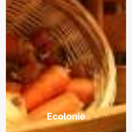
Ecolonie