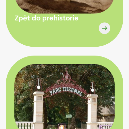
Zpět do prehistorie