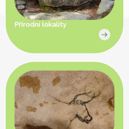
Přírodní lokality