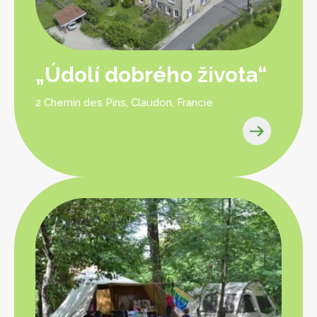
„Údolí dobrého života“
2 Chemin des Pins, Claudon, Francie