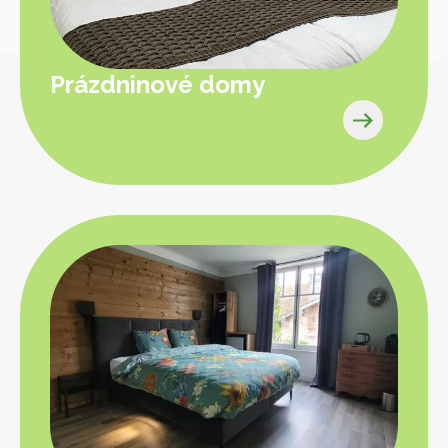
Prázdninové domy