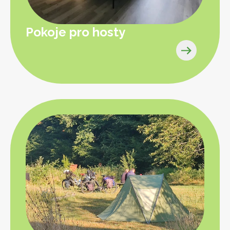
Pokoje pro hosty