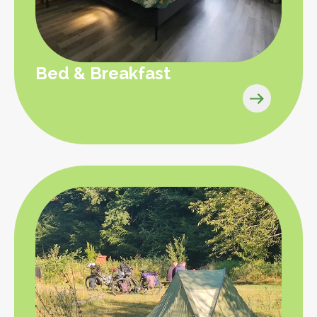
Bed & Breakfast