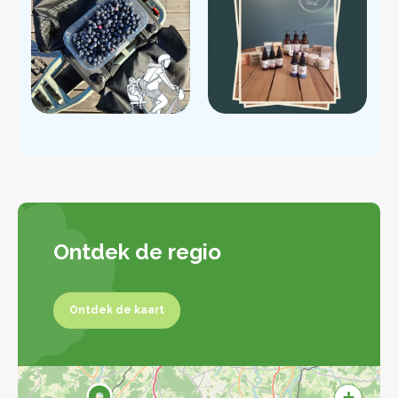
Ontdek de regio
Ontdek de kaart
Ontdek de kaart
+