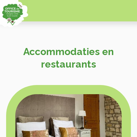
Accommodaties en
restaurants