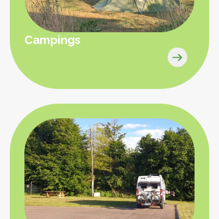
Campings