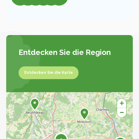
Entdecken Sie die Region
Entdecken Sie die Karte
Entdecken Sie die Karte
+
−