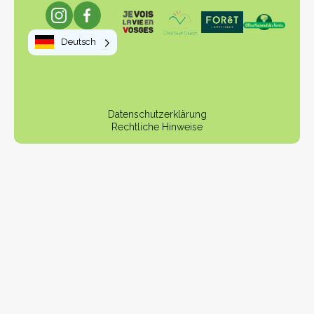
Deutsch
Datenschutzerklärung
Rechtliche Hinweise