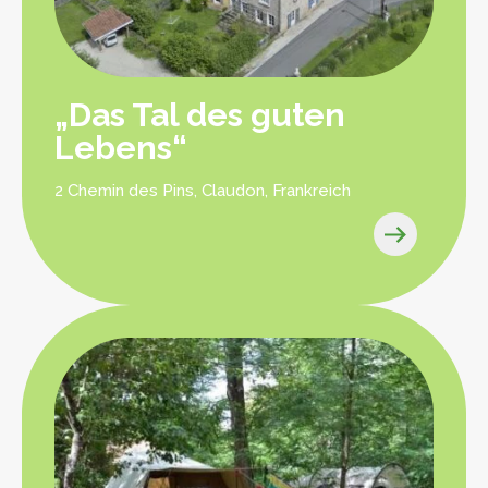
„Das Tal des guten
Lebens“
2 Chemin des Pins, Claudon, Frankreich