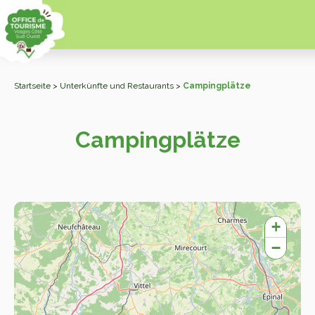
Startseite
>
Unterkünfte und Restaurants
>
Campingplätze
Campingplätze
+
−