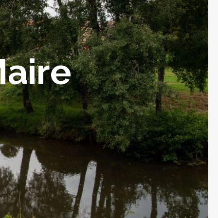
Maire