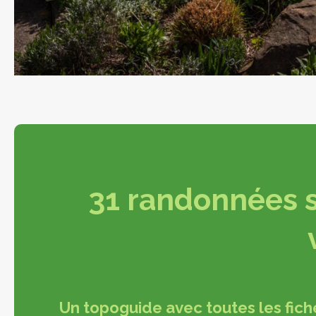
31 randonnées s
Un topoguide avec toutes les fich