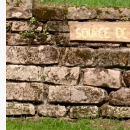
Fruits et légumes