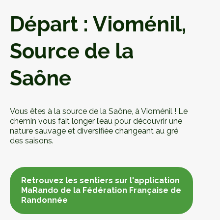
Départ : Vioménil,
Source de la
Saône
Vous êtes à la source de la Saône, à Vioménil ! Le
chemin vous fait longer l’eau pour découvrir une
nature sauvage et diversifiée changeant au gré
des saisons.
Retrouvez les sentiers sur l'application
MaRando de la Fédération Française de
Randonnée