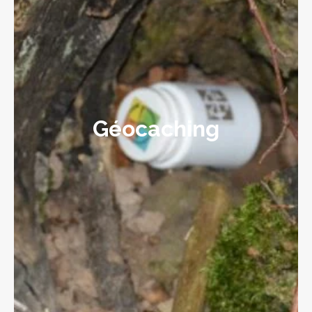
Géocaching