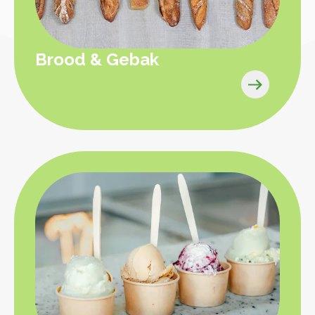
Brood & Gebak