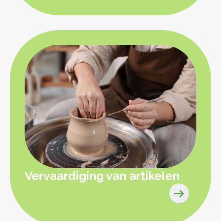
Vervaardiging van artikelen