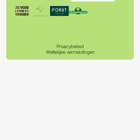
Privacybeleid
Wettelijke vermeldingen