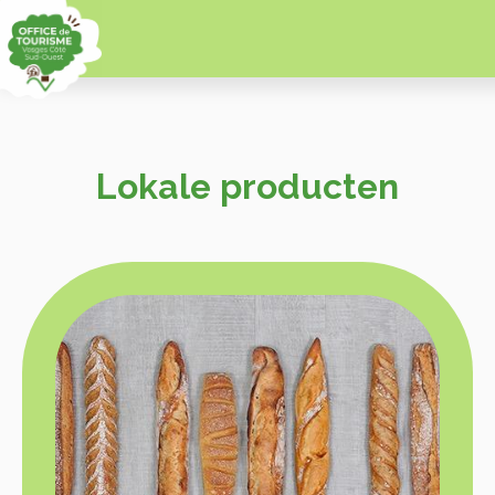
Lokale producten