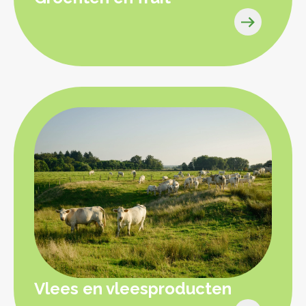
Vlees en vleesproducten