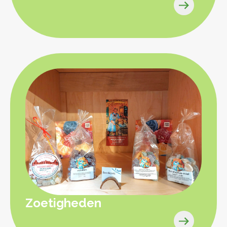
Zoetigheden