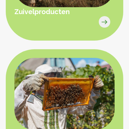
Zuivelproducten