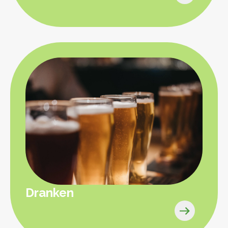
Dranken