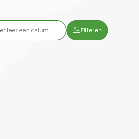
Filteren