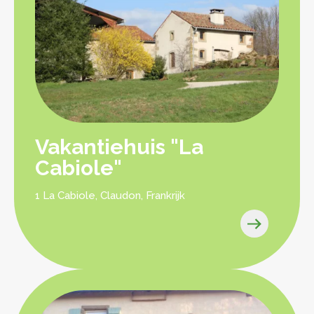
Vakantiehuis "La
Cabiole"
1 La Cabiole, Claudon, Frankrijk