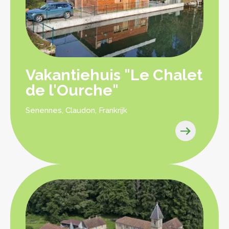
Vakantiehuis "Le Chalet
de l'Ourche"
Senennes, Claudon, Frankrijk