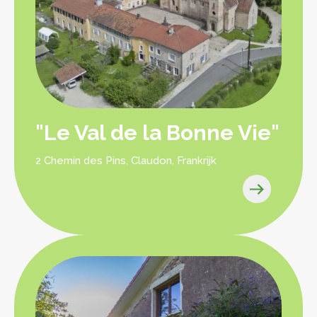
"Le Val de la Bonne Vie"
2 Chemin des Pins, Claudon, Frankrijk