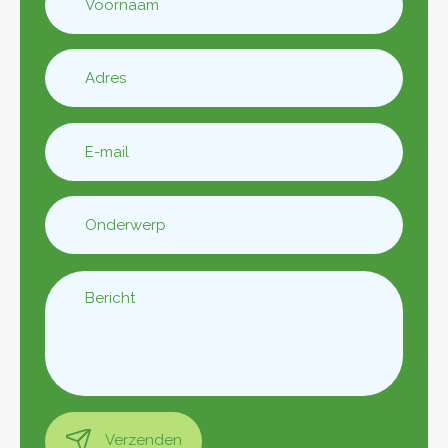
Verzenden