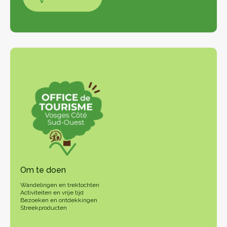
Om te doen
Wandelingen en trektochten
Activiteiten en vrije tijd
Bezoeken en ontdekkingen
Streekproducten