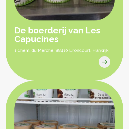
De boerderij van Les
Capucines
1 Chem. du Merche, 88410 Lironcourt, Frankrijk