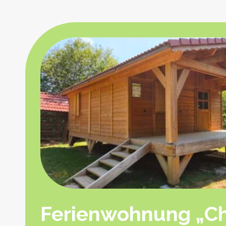
Ferienwohnung „Ch