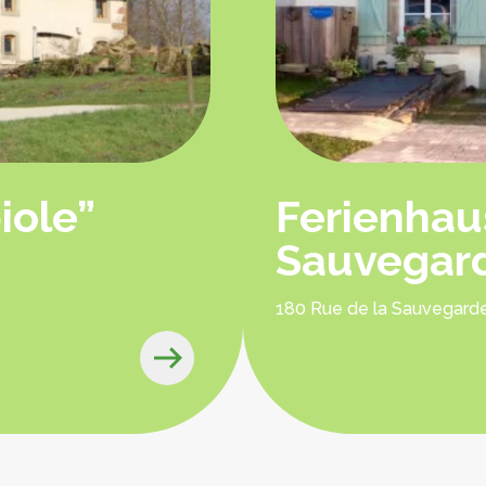
iole”
Ferienhau
Sauvegar
180 Rue de la Sauvegarde