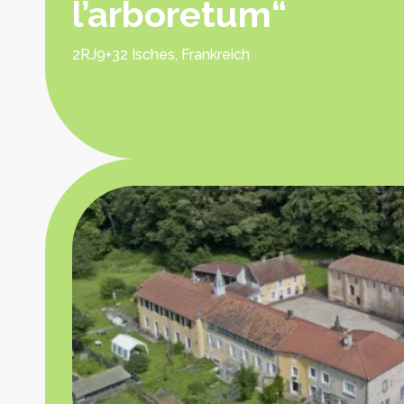
l’arboretum“
2RJ9+32 Isches, Frankreich