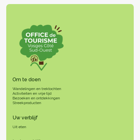
Om te doen
Wandelingen en trektochten
Activiteiten en vrije tijd
Bezoeken en ontdekkingen
Streekproducten
Uw verblijf
Uit eten