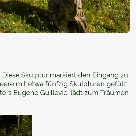
. Diese Skulptur markiert den Eingang zu
ere mit etwa fünfzig Skulpturen gefüllt.
ters Eugène Guillevic, lädt zum Träumen