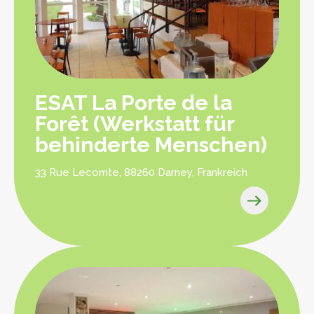
ESAT La Porte de la
Forêt (Werkstatt für
behinderte Menschen)
33 Rue Lecomte, 88260 Darney, Frankreich