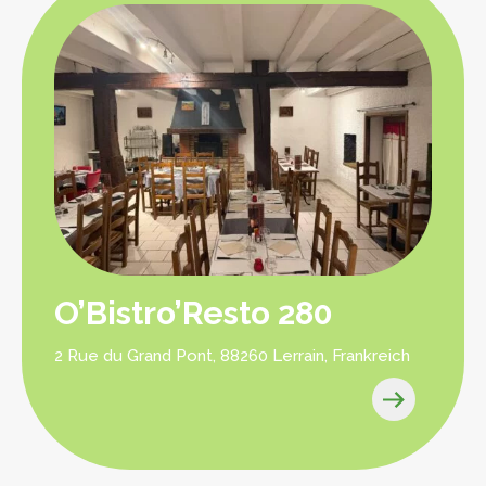
O’Bistro’Resto 280
2 Rue du Grand Pont, 88260 Lerrain, Frankreich