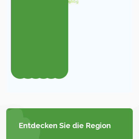
Kostenpflichtig
Kostenpflichtig
Kostenpflichtig
Entdecken Sie die Region