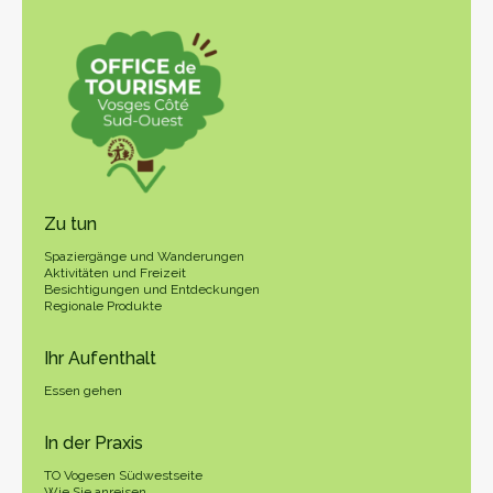
Zu tun
Spaziergänge und Wanderungen
Aktivitäten und Freizeit
Besichtigungen und Entdeckungen
Regionale Produkte
Ihr Aufenthalt
Essen gehen
In der Praxis
TO Vogesen Südwestseite
Wie Sie anreisen