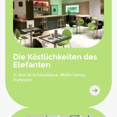
Die Köstlichkeiten des
Elefanten
21 Rue de la République, 88260 Darney,
Frankreich