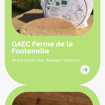
GAEC Ferme de la
Fontenelle
38 Rue Grande Rue, Relanges, Frankreich