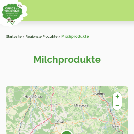
Startseite
>
Regionale Produkte
>
Milchprodukte
Milchprodukte
+
−