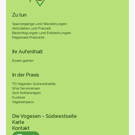
Zu tun
Spaziergänge und Wanderungen
Aktivitäten und Freizeit
Besichtigungen und Entdeckungen
Regionale Produkte
Ihr Aufenthalt
Essen gehen
In der Praxis
TO Vogesen Südwestseite
Wie Sie anreisen
Sich fortbewegen
Kurtaxe
Vogesenpass
Die Vogesen – Südwestseite
Karte
Kontakt