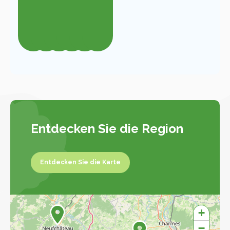
Entdecken Sie die Region
Entdecken Sie die Karte
Entdecken Sie die Karte
+
−