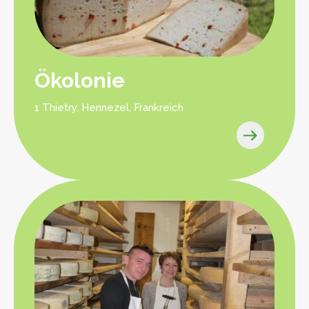
Ökolonie
1 Thietry, Hennezel, Frankreich