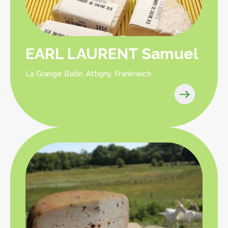
EARL LAURENT Samuel
La Grange Batin, Attigny, Frankreich