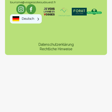
tourisme@vosgescotesudouest.fr
Deutsch
Datenschutzerklärung
Rechtliche Hinweise