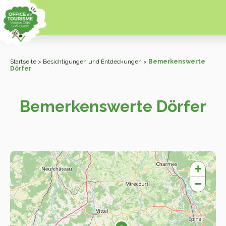
Startseite
>
Besichtigungen und Entdeckungen
>
Bemerkenswerte
Dörfer
Bemerkenswerte Dörfer
+
−