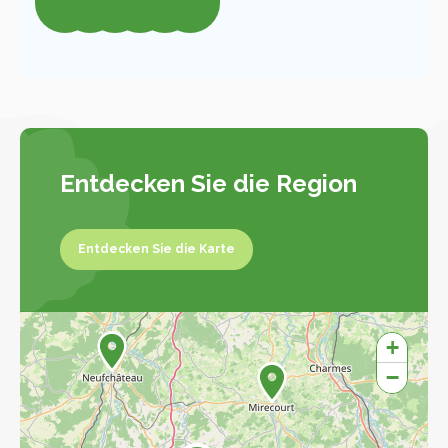
Entdecken Sie die Region
Entdecken Sie die Karte
Entdecken Sie die Karte
+
−