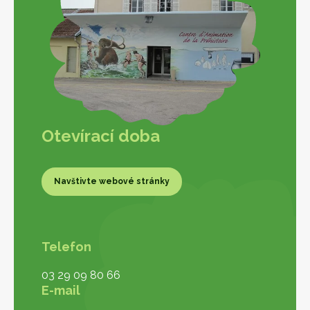
Otevírací doba
Navštivte webové stránky
Navštivte webové stránky
Telefon
03 29 09 80 66
E-mail