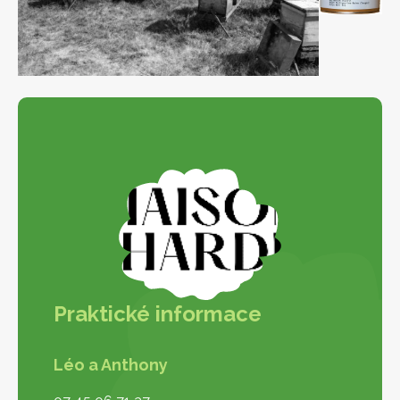
Praktické informace
Léo a Anthony